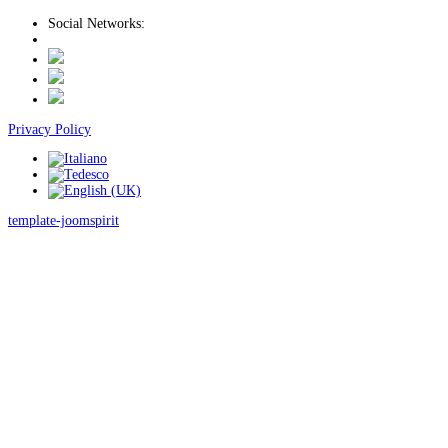
Social Networks:
Privacy Policy
template-joomspirit