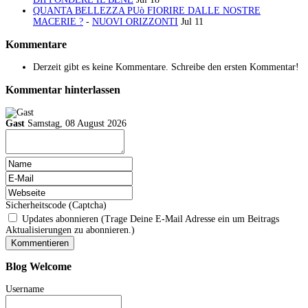
QUANTA BELLEZZA PUò FIORIRE DALLE NOSTRE
MACERIE ?
-
NUOVI ORIZZONTI
Jul 11
Kommentare
Derzeit gibt es keine Kommentare. Schreibe den ersten Kommentar!
Kommentar hinterlassen
Gast
Samstag, 08 August 2026
Sicherheitscode (Captcha)
Updates abonnieren (Trage Deine E-Mail Adresse ein um Beitrags
Aktualisierungen zu abonnieren.)
Blog
Welcome
Username