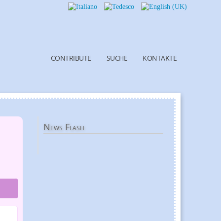
CONTRIBUTE
SUCHE
KONTAKTE
News
Flash