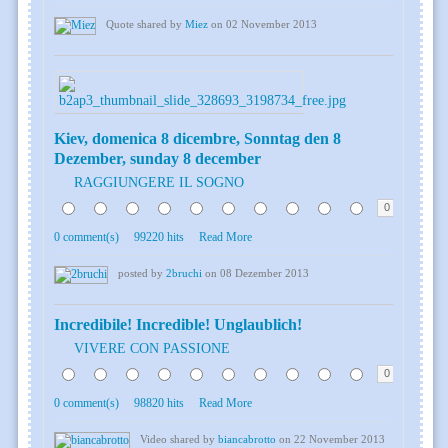
Quote shared by
Miez
on 02 November 2013
Kiev, domenica 8 dicembre, Sonntag den 8
Dezember, sunday 8 december
RAGGIUNGERE IL SOGNO
0
0 comment(s)
99220 hits
Read More
posted by
2bruchi
on 08 Dezember 2013
Incredibile! Incredible! Unglaublich!
VIVERE CON PASSIONE
0
0 comment(s)
98820 hits
Read More
Video shared by
biancabrotto
on 22 November 2013