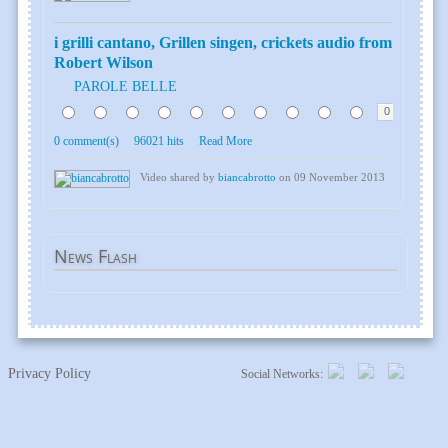
i grilli cantano, Grillen singen, crickets audio from
Robert Wilson
PAROLE BELLE
0
0 comment(s)
96021 hits
Read More
Video shared by
biancabrotto
on 09 November 2013
News
Flash
Privacy Policy
Social Networks: