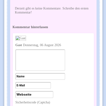
Derzeit gibt es keine Kommentare. Schreibe den ersten
Kommentar!
Kommentar hinterlassen
Gast
Donnerstag, 06 August 2026
Sicherheitscode (Captcha)