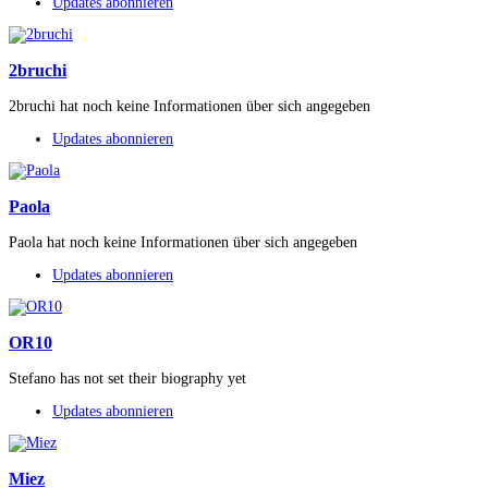
Updates abonnieren
2bruchi
2bruchi hat noch keine Informationen über sich angegeben
Updates abonnieren
Paola
Paola hat noch keine Informationen über sich angegeben
Updates abonnieren
OR10
Stefano has not set their biography yet
Updates abonnieren
Miez