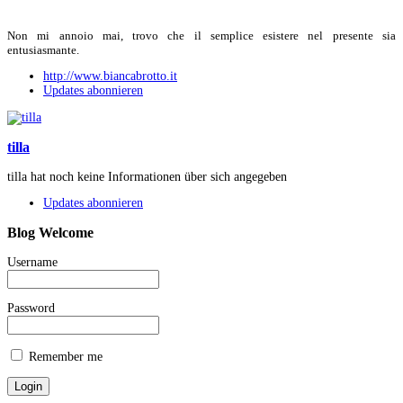
Non mi annoio mai, trovo che il semplice esistere nel presente sia
entusiasmante.
http://www.biancabrotto.it
Updates abonnieren
tilla
tilla hat noch keine Informationen über sich angegeben
Updates abonnieren
Blog
Welcome
Username
Password
Remember me