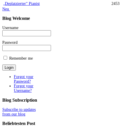
„Deplatzierter“ Pianist
2453
Neu
Blog
Welcome
Username
Password
Remember me
Forgot your
Password?
Forgot your
Username?
Blog
Subscription
Subscribe to updates
from our blog
Beliebtesten
Post