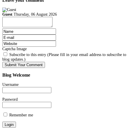
Leave your comment
Guest
Thursday, 06 August 2026
Captcha Image
Subscribe to this entry (Please fill in your email address to subscribe to
blog updates.)
Blog
Welcome
Username
Password
Remember me