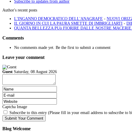
Subscribe to updates from author
Author's recent posts
L'INGANNO DEMOCRATICO DELL'ANAGRAFE
-
NUOVI ORIZ
IL GIORNO IN CUI LA PAURA SMETTE DI IMBRIGLIARTI
-
DI
QUANTA BELLEZZA PUò FIORIRE DALLE NOSTRE MACERIE 
Comments
No comments made yet. Be the first to submit a comment
Leave your comment
Guest
Saturday, 08 August 2026
Captcha Image
Subscribe to this entry (Please fill in your email address to subscribe to b
Blog
Welcome