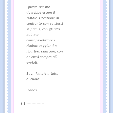
Questo per me
dovrebbe essere il
Natale. Occasione di
confronto con se stessi
in primis, con gli altri
poi, per
consapevolizzare i
risultati raggiunti e
ripartire, rinascere, con
obiettivi sempre più
evoluti.
Buon Natale a tutti,
di cuore!
Bianca
--------------