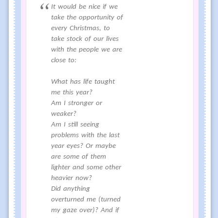
It would be nice if we
take the opportunity of
every Christmas, to
take stock of our lives
with the people we are
close to:
What has life taught
me this year?
Am I stronger or
weaker?
Am I still seeing
problems with the last
year eyes? Or maybe
are some of them
lighter and some other
heavier now?
Did anything
overturned me (turned
my gaze over)? And if