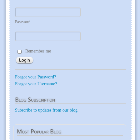
Password
Remember me
Forgot your Password?
Forgot your Username?
Blog
Subscription
Subscribe to updates from our blog
Most
Popular Blog