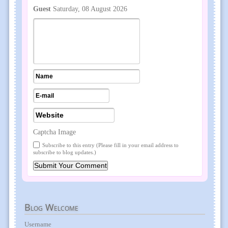
Guest
Saturday, 08 August 2026
Captcha Image
Subscribe to this entry (Please fill in your email address to
subscribe to blog updates.)
Blog
Welcome
Username