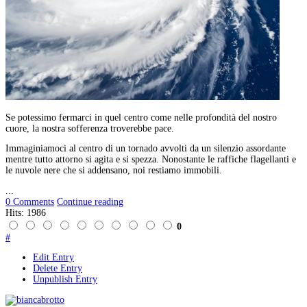
Se potessimo fermarci in quel centro come nelle profondità del nostro
cuore, la nostra sofferenza troverebbe pace.
Immaginiamoci al centro di un tornado avvolti da un silenzio assordante
mentre tutto attorno si agita e si spezza. Nonostante le raffiche flagellanti e
le nuvole nere che si addensano, noi restiamo immobili.
...
0 Comments
Continue reading
Hits: 1986
0
#
Edit Entry
Delete Entry
Unpublish Entry