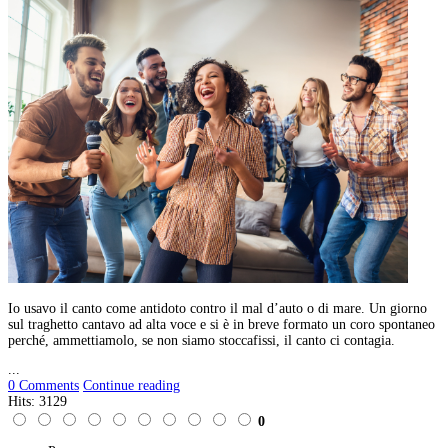
Io usavo il canto come antidoto contro il mal d’auto o di mare. Un giorno
sul traghetto cantavo ad alta voce e si è in breve formato un coro spontaneo
perché, ammettiamolo, se non siamo stoccafissi, il canto ci contagia.
...
0 Comments
Continue reading
Hits: 3129
0