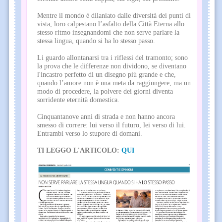
Mentre il mondo è dilaniato dalle diversità dei punti di
vista, loro calpestano l’asfalto della Città Eterna allo
stesso ritmo insegnandomi che non serve parlare la
stessa lingua, quando si ha lo stesso passo.
Li guardo allontanarsi tra i riflessi del tramonto; sono
la prova che le differenze non dividono, se diventano
l'incastro perfetto di un disegno più grande e che,
quando l’amore non è una meta da raggiungere, ma un
modo di procedere, la polvere dei giorni diventa
sorridente eternità domestica.
Cinquantanove anni di strada e non hanno ancora
smesso di correre: lui verso il futuro, lei verso di lui.
Entrambi verso lo stupore di domani.
TI LEGGO L'ARTICOLO:
QUI