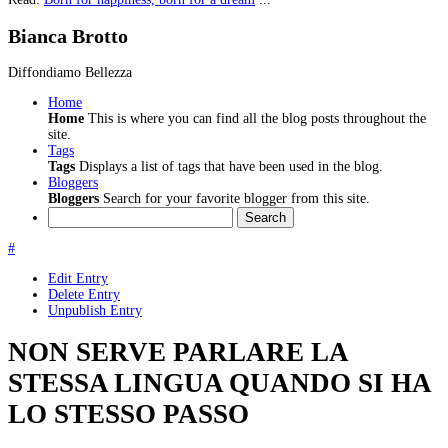
Bianca Brotto
Diffondiamo Bellezza
Home
Home
This is where you can find all the blog posts throughout the
site.
Tags
Tags
Displays a list of tags that have been used in the blog.
Bloggers
Bloggers
Search for your favorite blogger from this site.
Search
#
Edit Entry
Delete Entry
Unpublish Entry
NON SERVE PARLARE LA
STESSA LINGUA QUANDO SI HA
LO STESSO PASSO