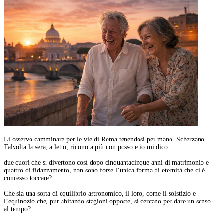
Li osservo camminare per le vie di Roma tenendosi per mano. Scherzano.
Talvolta la sera, a letto, ridono a più non posso e io mi dico:
due cuori che si divertono così dopo cinquantacinque anni di matrimonio e
quattro di fidanzamento, non sono forse l’unica forma di eternità che ci è
concesso toccare?
Che sia una sorta di equilibrio astronomico, il loro, come il solstizio e
l’equinozio che, pur abitando stagioni opposte, si cercano per dare un senso
al tempo?