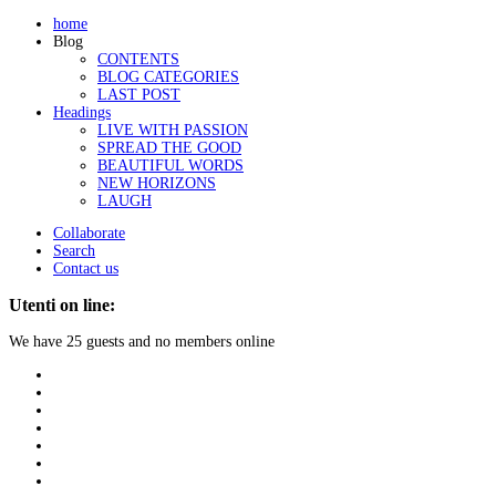
home
Blog
CONTENTS
BLOG CATEGORIES
LAST POST
Headings
LIVE WITH PASSION
SPREAD THE GOOD
BEAUTIFUL WORDS
NEW HORIZONS
LAUGH
Collaborate
Search
Contact us
Utenti on line:
We have 25 guests and no members online