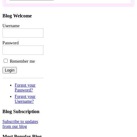
Blog
Welcome
Username
Password
Remember me
Forgot your
Password?
Forgot your
Username?
Blog
Subscription
Subscribe to updates
from our blog
Most
Popular Blog