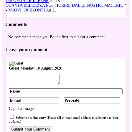
DIFFONDERE IL BENE
Jul 18
QUANTA BELLEZZA PUò FIORIRE DALLE NOSTRE MACERIE ?
-
NUOVI ORIZZONTI
Jul 11
Comments
No comments made yet. Be the first to submit a comment
Leave your comment
Guest
Monday, 10 August 2026
Captcha Image
Subscribe to this entry (Please fill in your email address to subscribe to blog
updates.)