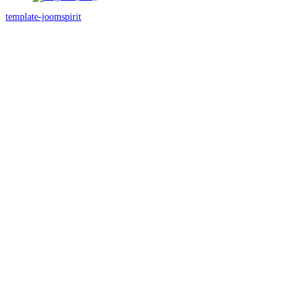
template-joomspirit