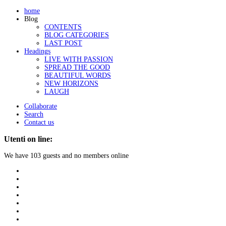
home
Blog
CONTENTS
BLOG CATEGORIES
LAST POST
Headings
LIVE WITH PASSION
SPREAD THE GOOD
BEAUTIFUL WORDS
NEW HORIZONS
LAUGH
Collaborate
Search
Contact us
Utenti on line:
We have 103 guests and no members online