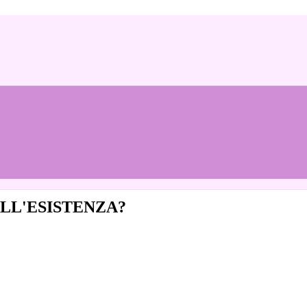
LL'ESISTENZA?