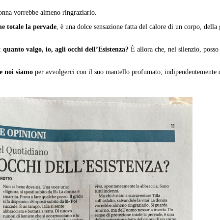
 donna vorrebbe almeno ringraziarlo.
ne totale la pervade
, è una dolce sensazione fatta del calore di un corpo, della
:
quanto valgo, io, agli occhi dell’Esistenza?
È allora che, nel silenzio, posso 
e noi siamo
per avvolgerci con il suo mantello profumato, indipendentemente da