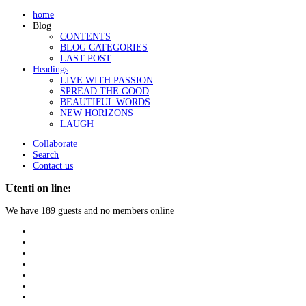
home
Blog
CONTENTS
BLOG CATEGORIES
LAST POST
Headings
LIVE WITH PASSION
SPREAD THE GOOD
BEAUTIFUL WORDS
NEW HORIZONS
LAUGH
Collaborate
Search
Contact us
Utenti on line:
We have 189 guests and no members online