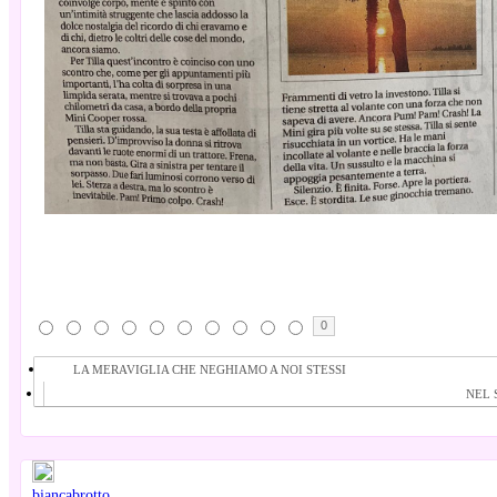
0
LA MERAVIGLIA CHE NEGHIAMO A NOI STESSI
NEL 
biancabrotto