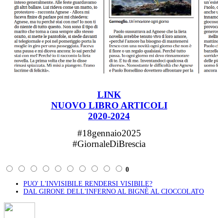
LINK
NUOVO LIBRO ARTICOLI
2020-2024
#18gennaio2025
#GiornaleDiBrescia
0
PUO' L'INVISIBILE RENDERSI VISIBILE?
DAL GIRONE DELL'INFERNO AL BIGNÈ AL CIOCCOLATO