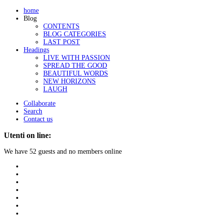
home
Blog
CONTENTS
BLOG CATEGORIES
LAST POST
Headings
LIVE WITH PASSION
SPREAD THE GOOD
BEAUTIFUL WORDS
NEW HORIZONS
LAUGH
Collaborate
Search
Contact us
Utenti on line:
We have 52 guests and no members online