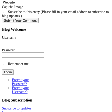
Captcha Image
Subscribe to this entry (Please fill in your email address to subscribe to
blog updates.)
Blog
Welcome
Username
Password
Remember me
Forgot your
Password?
Forgot your
Username?
Blog
Subscription
Subscribe to updates