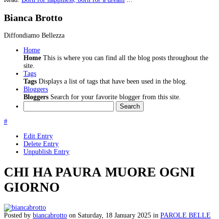
Bianca Brotto
Diffondiamo Bellezza
Home
Home
This is where you can find all the blog posts throughout the
site.
Tags
Tags
Displays a list of tags that have been used in the blog.
Bloggers
Bloggers
Search for your favorite blogger from this site.
Search
#
Edit Entry
Delete Entry
Unpublish Entry
CHI HA PAURA MUORE OGNI
GIORNO
Posted
by
biancabrotto
on
Saturday, 18 January 2025
in
PAROLE BELLE