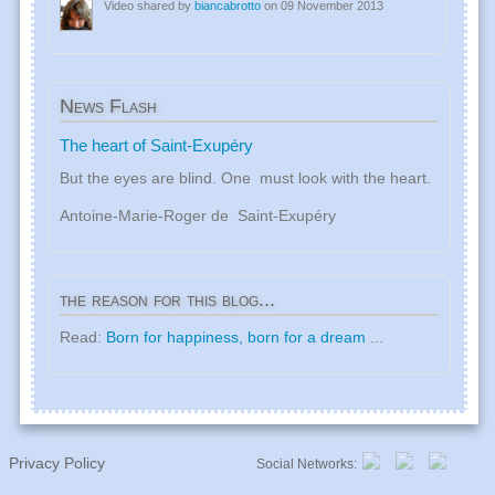
Video shared by
biancabrotto
on 09 November 2013
News
Flash
The heart of Saint-Exupéry
But the eyes are blind. One must look with the heart.
Antoine-Marie-Roger de Saint-Exupéry
the
reason for this blog...
Read:
Born for happiness, born for a dream
...
Privacy Policy
Social Networks: