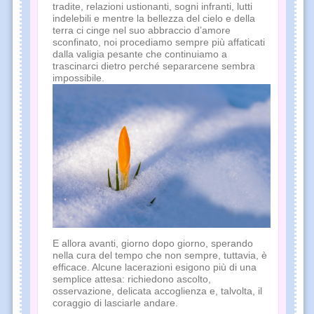
tradite, relazioni ustionanti, sogni infranti, lutti
indelebili e mentre la bellezza del cielo e della
terra ci cinge nel suo abbraccio d’amore
sconfinato, noi procediamo sempre più affaticati
dalla valigia pesante che continuiamo a
trascinarci dietro perché separarcene sembra
impossibile.
E allora avanti, giorno dopo giorno, sperando
nella cura del tempo che non sempre, tuttavia, è
efficace. Alcune lacerazioni esigono più di una
semplice attesa: richiedono ascolto,
osservazione, delicata accoglienza e, talvolta, il
coraggio di lasciarle andare.