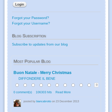
Forgot your Password?
Forgot your Username?
Blog
Subscription
Subscribe to updates from our blog
Most
Popular Blog
Buon Natale - Merry Christmas
DIFFONDERE IL BENE
0
0 comment(s)
106303 hits
Read More
posted by
biancabrotto
on 23 December 2013