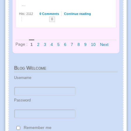
...
Hits: 2112
0 Comments
Continue reading
0
Page :
1
2
3
4
5
6
7
8
9
10
Next
Blog
Welcome
Username
Password
Remember me