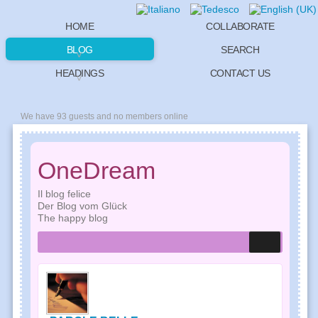
HOME
COLLABORATE
BLOG
SEARCH
HEADINGS
CONTACT US
We have 93 guests and no members online
OneDream
Il blog felice
Der Blog vom Glück
The happy blog