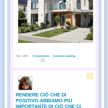
...
Hits: 1398
0 Comments
Continue reading
0
RENDERE CIÒ CHE DI
POSITIVO ABBIAMO PIÙ
IMPORTANTE DI CIÒ CHE CI