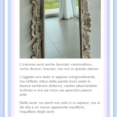
L’impresa avrà anche lavorato «ammodino»,
come dicono i toscani, ma non in questa stanza.
L’oggetto era stato sì appeso ortogonalmente,
ma l’effetto ottico della parete fuori sesto lo
faceva sembrare sbilenco; risolvo attaccandolo
inclinato e ora sia muro sia specchio paiono
dritti.
Della serie: tra storti non solo ci si capisce, ma si
dà vita a un nuovo apparente equilibrio;
l’equilibrio degli storti.