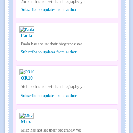
2bruchi has not set their biography yet
Subscribe to updates from author
Paola
Paola has not set their biography yet
Subscribe to updates from author
OR10
Stefano has not set their biography yet
Subscribe to updates from author
Miez
Miez has not set their biography yet