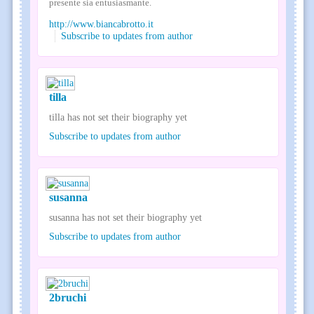
presente sia entusiasmante.
http://www.biancabrotto.it
Subscribe to updates from author
tilla
tilla has not set their biography yet
Subscribe to updates from author
susanna
susanna has not set their biography yet
Subscribe to updates from author
2bruchi