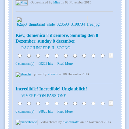
Quote shared by
Miez
on 02 November 2013
Kiev, domenica 8 dicembre, Sonntag den 8
Dezember, sunday 8 december
RAGGIUNGERE IL SOGNO
0
0 comment(s)
99222 hits
Read More
posted by
2bruchi
on 08 December 2013
Incredibile! Incredible! Unglaublich!
VIVERE CON PASSIONE
0
0 comment(s)
98825 hits
Read More
Video shared by
biancabrotto
on 22 November 2013