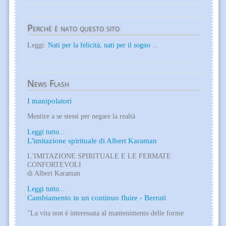
Perché
è nato questo sito
Leggi:
Nati per la felicità, nati per il sogno
...
News
Flash
I manipolatori
Mentire a se stessi per negare la realtà
Leggi tutto...
L'imitazione spirituale di Albert Karaman
L’IMITAZIONE SPIRITUALE E LE FERMATE
CONFORTEVOLI
di Albert Karaman
Leggi tutto...
Cambiamento in un continuo fluire - Berruti
"La vita non è interessata al mantenimento delle forme