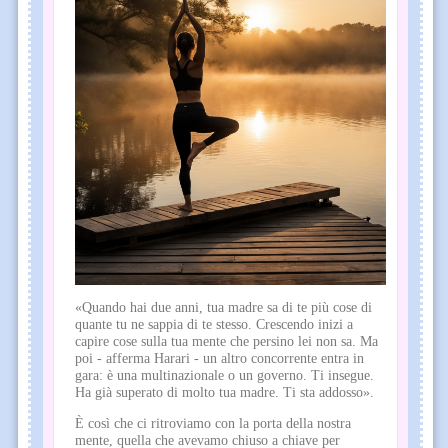
«Quando hai due anni, tua madre sa di te più cose di
quante tu ne sappia di te stesso. Crescendo inizi a
capire cose sulla tua mente che persino lei non sa. Ma
poi - afferma Harari - un altro concorrente entra in
gara: è una multinazionale o un governo. Ti insegue.
Ha già superato di molto tua madre. Ti sta addosso».
È così che ci ritroviamo con la porta della nostra
mente, quella che avevamo chiuso a chiave per