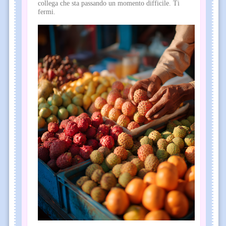
collega che sta passando un momento difficile. Ti
fermi.