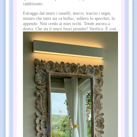
raddrizzato.
Estraggo dal muro i tasselli, stucco, traccio i segni,
misuro che tutto sia «a bolla», sollevo lo specchio, lo
appendo. Non credo ai miei occhi. Tende ancora a
destra. Che sia il muro fuori piombo? Verifico. È così.