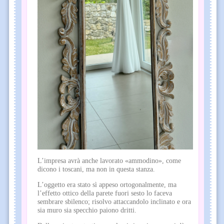
L’impresa avrà anche lavorato «ammodino», come
dicono i toscani, ma non in questa stanza.
L’oggetto era stato sì appeso ortogonalmente, ma
l’effetto ottico della parete fuori sesto lo faceva
sembrare sbilenco; risolvo attaccandolo inclinato e ora
sia muro sia specchio paiono dritti.